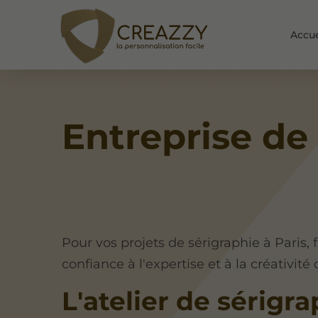
Accue
Entreprise de 
Pour vos projets de sérigraphie à Paris, f
confiance à l'expertise et à la créativité
L'atelier de sérigr