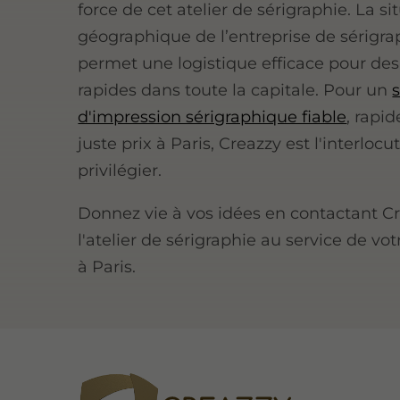
force de cet atelier de sérigraphie. La si
géographique de l’entreprise de sérigrap
permet une logistique efficace pour des 
rapides dans toute la capitale. Pour un
d'impression sérigraphique fiable
, rapid
juste prix à Paris, Creazzy est l'interlocu
privilégier.
Donnez vie à vos idées en contactant Cr
l'atelier de sérigraphie au service de vot
à Paris.