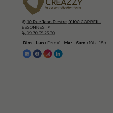
10 Rue Jean Piestre,
91100
CORBEIL-
ESSONNES
09 70 35 25 30
Dim - Lun :
Fermé
Mar - Sam :
10h - 18h